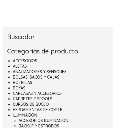
Buscador
Categorías de producto
ACCESORIOS
ALETAS
ANALIZADORES Y SENSORES
BOLSAS, SACOS Y CAJAS
BOTELLAS
BOYAS
CARCASAS Y ACCESORIOS
CARRETES Y SPOOLS
CURSOS DE BUCEO
HERRAMIENTAS DE CORTE
ILUMINACIÓN
ACCESORIOS ILUMINACIÓN
BACKUP Y ESTROBOS