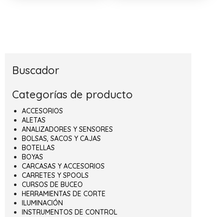
Buscador
Categorías de producto
ACCESORIOS
ALETAS
ANALIZADORES Y SENSORES
BOLSAS, SACOS Y CAJAS
BOTELLAS
BOYAS
CARCASAS Y ACCESORIOS
CARRETES Y SPOOLS
CURSOS DE BUCEO
HERRAMIENTAS DE CORTE
ILUMINACIÓN
INSTRUMENTOS DE CONTROL