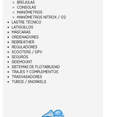
BRÚJULAS
CONSOLAS
MANÓMETROS
MANÓMETROS NITROX / O2
LASTRE TÉCNICO
LATIGUILLOS
MÁSCARAS
ORDENADORES
REBREATHER
REGULADORES
SCOOTERS / DPV
SEGUROS
SIDEMOUNT
SISTEMAS DE FLOTABILIDAD
TRAJES Y COMPLEMENTOS
TRASVASADORES
TUBOS / SNORKELS