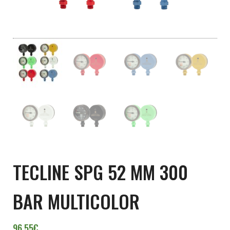
TECLINE SPG 52 MM 300
BAR MULTICOLOR
96,55
€