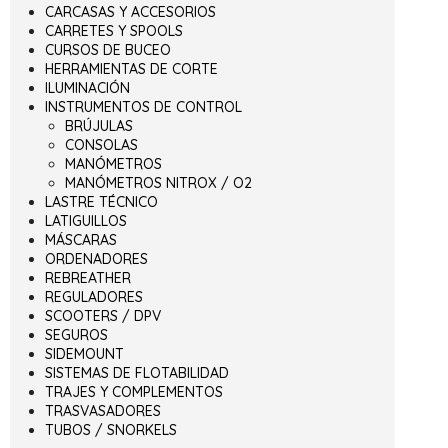
CARCASAS Y ACCESORIOS
CARRETES Y SPOOLS
CURSOS DE BUCEO
HERRAMIENTAS DE CORTE
ILUMINACIÓN
INSTRUMENTOS DE CONTROL
BRÚJULAS
CONSOLAS
MANÓMETROS
MANÓMETROS NITROX / O2
LASTRE TÉCNICO
LATIGUILLOS
MÁSCARAS
ORDENADORES
REBREATHER
REGULADORES
SCOOTERS / DPV
SEGUROS
SIDEMOUNT
SISTEMAS DE FLOTABILIDAD
TRAJES Y COMPLEMENTOS
TRASVASADORES
TUBOS / SNORKELS