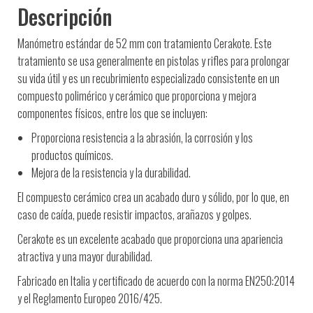
Descripción
Manómetro estándar de 52 mm con tratamiento Cerakote. Este
tratamiento se usa generalmente en pistolas y rifles para prolongar
su vida útil y es un recubrimiento especializado consistente en
un
compuesto polimérico y cerámico que proporciona y mejora
componentes físicos, entre los que se incluyen:
Proporciona resistencia a la abrasión, la corrosión y los
productos químicos.
Mejora de la resistencia y la durabilidad.
El compuesto cerámico crea un acabado duro y sólido, por lo que, en
caso de caída, puede resistir impactos, arañazos y golpes.
Cerakote es un excelente acabado que proporciona una apariencia
atractiva y una mayor durabilidad.
Fabricado en Italia y certificado d
e acuerdo con la norma EN250:2014
y el Reglamento Europeo 2016/425.