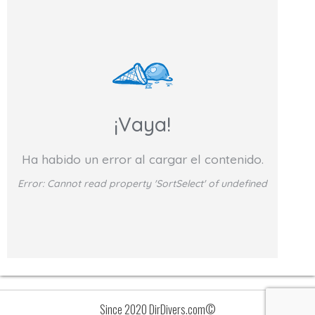
¡Vaya!
Ha habido un error al cargar el contenido.
Error:
Cannot read property 'SortSelect' of undefined
Since 2020 DirDivers.com©