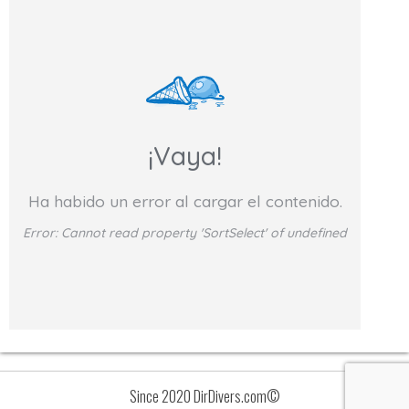
¡Vaya!
Ha habido un error al cargar el contenido.
Error:
Cannot read property 'SortSelect' of undefined
Since 2020 DirDivers.com©