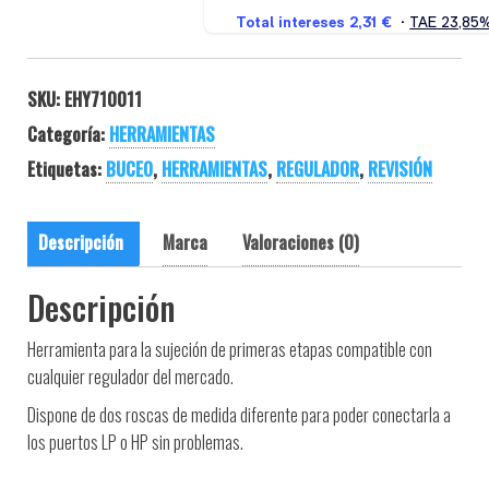
SKU:
EHY710011
Categoría:
HERRAMIENTAS
Etiquetas:
BUCEO
,
HERRAMIENTAS
,
REGULADOR
,
REVISIÓN
Descripción
Marca
Valoraciones (0)
Descripción
Herramienta para la sujeción de primeras etapas compatible con
cualquier regulador del mercado.
Dispone de dos roscas de medida diferente para poder conectarla a
los puertos LP o HP sin problemas.