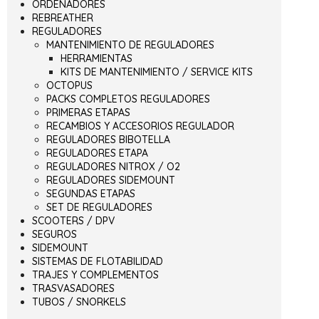
ORDENADORES
REBREATHER
REGULADORES
MANTENIMIENTO DE REGULADORES
HERRAMIENTAS
KITS DE MANTENIMIENTO / SERVICE KITS
OCTOPUS
PACKS COMPLETOS REGULADORES
PRIMERAS ETAPAS
RECAMBIOS Y ACCESORIOS REGULADOR
REGULADORES BIBOTELLA
REGULADORES ETAPA
REGULADORES NITROX / O2
REGULADORES SIDEMOUNT
SEGUNDAS ETAPAS
SET DE REGULADORES
SCOOTERS / DPV
SEGUROS
SIDEMOUNT
SISTEMAS DE FLOTABILIDAD
TRAJES Y COMPLEMENTOS
TRASVASADORES
TUBOS / SNORKELS