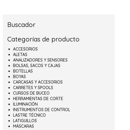
Buscador
Categorías de producto
ACCESORIOS
ALETAS
ANALIZADORES Y SENSORES
BOLSAS, SACOS Y CAJAS
BOTELLAS
BOYAS
CARCASAS Y ACCESORIOS
CARRETES Y SPOOLS
CURSOS DE BUCEO
HERRAMIENTAS DE CORTE
ILUMINACIÓN
INSTRUMENTOS DE CONTROL
LASTRE TÉCNICO
LATIGUILLOS
MÁSCARAS