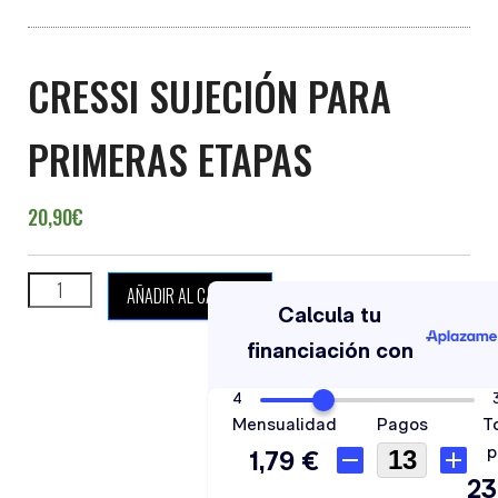
CRESSI SUJECIÓN PARA
PRIMERAS ETAPAS
20,90
€
CRESSI SUJECIÓN PARA PRIMERAS ETAPAS cantidad
AÑADIR AL CARRITO