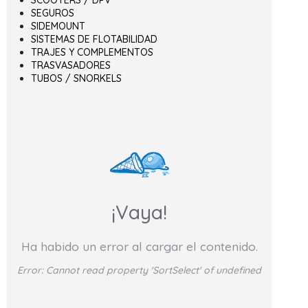
SEGUROS
SIDEMOUNT
SISTEMAS DE FLOTABILIDAD
TRAJES Y COMPLEMENTOS
TRASVASADORES
TUBOS / SNORKELS
¡Vaya!
Ha habido un error al cargar el contenido.
Error:
Cannot read property 'SortSelect' of undefined