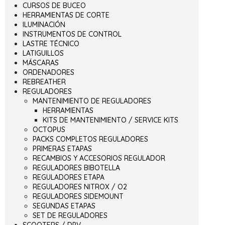
CURSOS DE BUCEO
HERRAMIENTAS DE CORTE
ILUMINACIÓN
INSTRUMENTOS DE CONTROL
LASTRE TÉCNICO
LATIGUILLOS
MÁSCARAS
ORDENADORES
REBREATHER
REGULADORES
MANTENIMIENTO DE REGULADORES
HERRAMIENTAS
KITS DE MANTENIMIENTO / SERVICE KITS
OCTOPUS
PACKS COMPLETOS REGULADORES
PRIMERAS ETAPAS
RECAMBIOS Y ACCESORIOS REGULADOR
REGULADORES BIBOTELLA
REGULADORES ETAPA
REGULADORES NITROX / O2
REGULADORES SIDEMOUNT
SEGUNDAS ETAPAS
SET DE REGULADORES
SCOOTERS / DPV