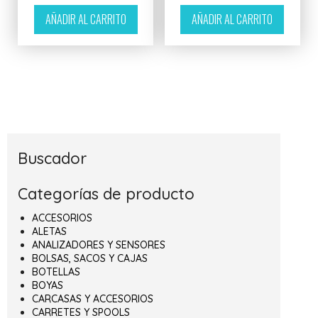
AÑADIR AL CARRITO
AÑADIR AL CARRITO
Buscador
Categorías de producto
ACCESORIOS
ALETAS
ANALIZADORES Y SENSORES
BOLSAS, SACOS Y CAJAS
BOTELLAS
BOYAS
CARCASAS Y ACCESORIOS
CARRETES Y SPOOLS