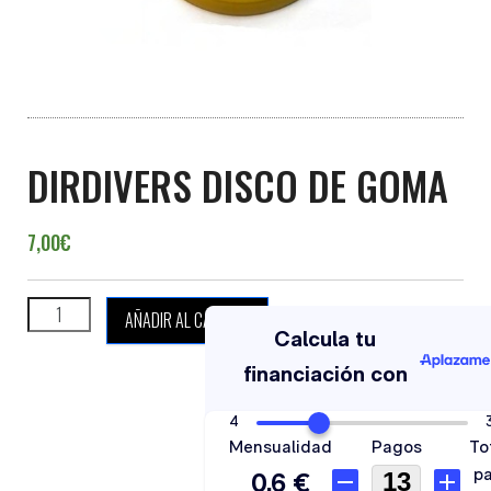
DIRDIVERS DISCO DE GOMA
7,00
€
DIRDIVERS DISCO DE GOMA cantidad
AÑADIR AL CARRITO