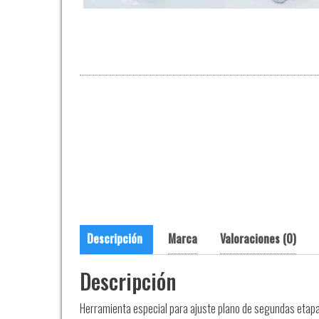
Descripción
Marca
Valoraciones (0)
Descripción
Herramienta especial para ajuste plano de segundas et