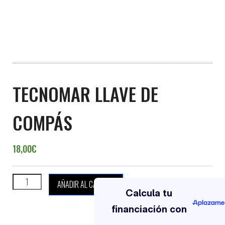
TECNOMAR LLAVE DE
COMPÁS
18,00
€
TECNOMAR LLAVE DE COMPÁS cantidad
AÑADIR AL CARRITO