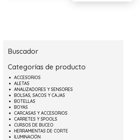
Buscador
Categorías de producto
ACCESORIOS
ALETAS
ANALIZADORES Y SENSORES
BOLSAS, SACOS Y CAJAS
BOTELLAS
BOYAS
CARCASAS Y ACCESORIOS
CARRETES Y SPOOLS
CURSOS DE BUCEO
HERRAMIENTAS DE CORTE
ILUMINACIÓN