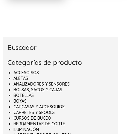
Buscador
Categorías de producto
ACCESORIOS
ALETAS
ANALIZADORES Y SENSORES
BOLSAS, SACOS Y CAJAS
BOTELLAS
BOYAS
CARCASAS Y ACCESORIOS
CARRETES Y SPOOLS
CURSOS DE BUCEO
HERRAMIENTAS DE CORTE
ILUMINACIÓN