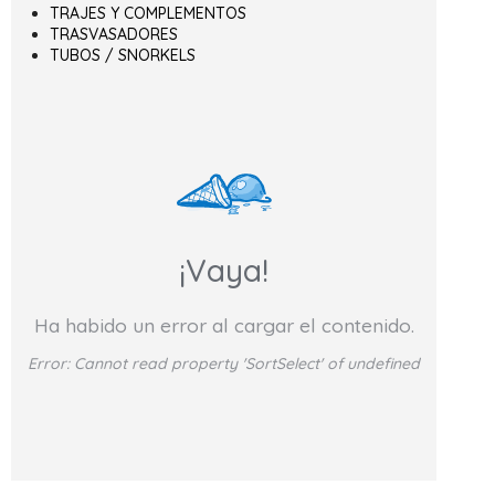
TRAJES Y COMPLEMENTOS
TRASVASADORES
TUBOS / SNORKELS
¡Vaya!
Ha habido un error al cargar el contenido.
Error:
Cannot read property 'SortSelect' of undefined