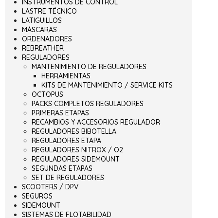
INSTRUMENTOS DE CONTROL
LASTRE TÉCNICO
LATIGUILLOS
MÁSCARAS
ORDENADORES
REBREATHER
REGULADORES
MANTENIMIENTO DE REGULADORES
HERRAMIENTAS
KITS DE MANTENIMIENTO / SERVICE KITS
OCTOPUS
PACKS COMPLETOS REGULADORES
PRIMERAS ETAPAS
RECAMBIOS Y ACCESORIOS REGULADOR
REGULADORES BIBOTELLA
REGULADORES ETAPA
REGULADORES NITROX / O2
REGULADORES SIDEMOUNT
SEGUNDAS ETAPAS
SET DE REGULADORES
SCOOTERS / DPV
SEGUROS
SIDEMOUNT
SISTEMAS DE FLOTABILIDAD