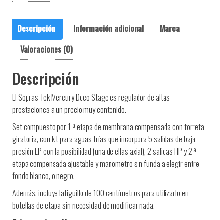
Descripción
Información adicional
Marca
Valoraciones (0)
Descripción
El Sopras Tek Mercury Deco Stage es regulador de altas
prestaciones a un precio muy contenido.
Set compuesto por 1 ª etapa de membrana compensada con torreta
giratoria, con kit para aguas frías que incorpora 5 salidas de baja
presión LP con la posibilidad (una de ellas axial), 2 salidas HP y 2 ª
etapa compensada ajustable y manometro sin funda a elegir entre
fondo blanco, o negro.
Además, incluye latiguillo de 100 centímetros para utilizarlo en
botellas de etapa sin necesidad de modificar nada.