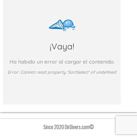
¡Vaya!
Ha habido un error al cargar el contenido.
Error:
Cannot read property 'SortSelect' of undefined
Since 2020 DirDivers.com©