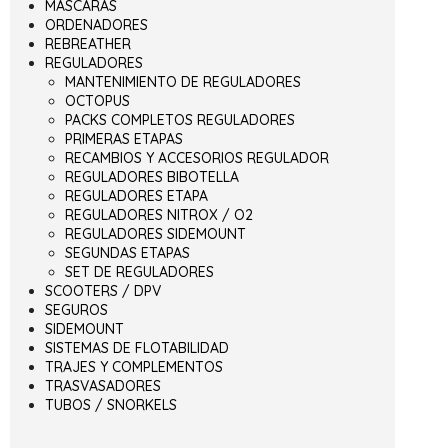
MÁSCARAS
ORDENADORES
REBREATHER
REGULADORES
MANTENIMIENTO DE REGULADORES
OCTOPUS
PACKS COMPLETOS REGULADORES
PRIMERAS ETAPAS
RECAMBIOS Y ACCESORIOS REGULADOR
REGULADORES BIBOTELLA
REGULADORES ETAPA
REGULADORES NITROX / O2
REGULADORES SIDEMOUNT
SEGUNDAS ETAPAS
SET DE REGULADORES
SCOOTERS / DPV
SEGUROS
SIDEMOUNT
SISTEMAS DE FLOTABILIDAD
TRAJES Y COMPLEMENTOS
TRASVASADORES
TUBOS / SNORKELS