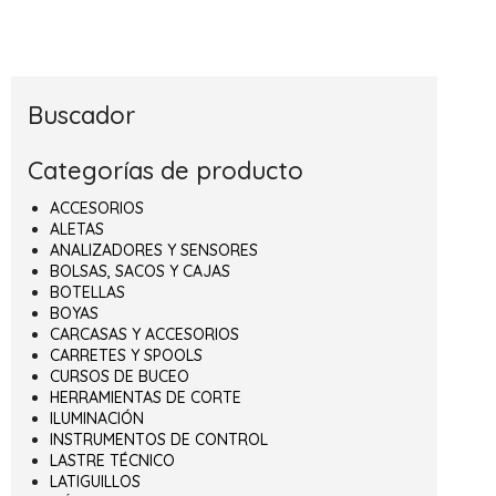
Buscador
Categorías de producto
ACCESORIOS
ALETAS
ANALIZADORES Y SENSORES
BOLSAS, SACOS Y CAJAS
BOTELLAS
BOYAS
CARCASAS Y ACCESORIOS
CARRETES Y SPOOLS
CURSOS DE BUCEO
HERRAMIENTAS DE CORTE
ILUMINACIÓN
INSTRUMENTOS DE CONTROL
LASTRE TÉCNICO
LATIGUILLOS