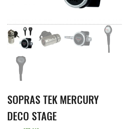
SOPRAS TEK MERCURY
DECO STAGE