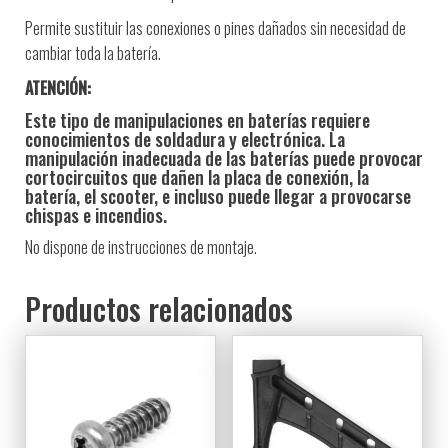
Permite sustituir las conexiones o pines dañados sin necesidad de
cambiar toda la batería.
ATENCIÓN:
Este tipo de manipulaciones en baterías requiere
conocimientos de soldadura y electrónica. La
manipulación inadecuada de las baterías puede provocar
cortocircuitos que dañen la placa de conexión, la
batería, el scooter, e incluso puede llegar a provocarse
chispas e incendios.
No dispone de instrucciones de montaje.
Productos relacionados