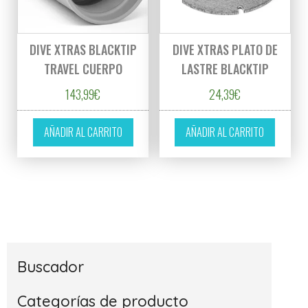
DIVE XTRAS BLACKTIP
DIVE XTRAS PLATO DE
TRAVEL CUERPO
LASTRE BLACKTIP
143,99
€
24,39
€
AÑADIR AL CARRITO
AÑADIR AL CARRITO
Buscador
Categorías de producto