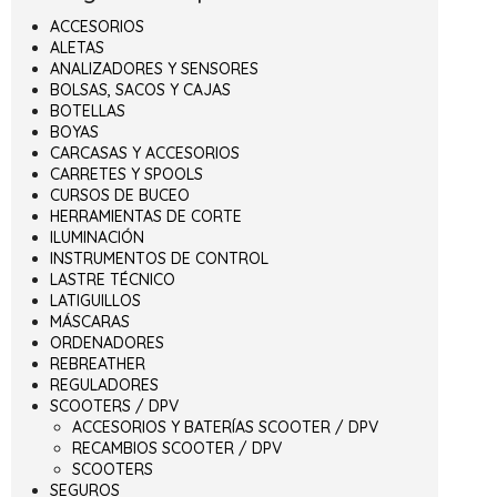
ACCESORIOS
ALETAS
ANALIZADORES Y SENSORES
BOLSAS, SACOS Y CAJAS
BOTELLAS
BOYAS
CARCASAS Y ACCESORIOS
CARRETES Y SPOOLS
CURSOS DE BUCEO
HERRAMIENTAS DE CORTE
ILUMINACIÓN
INSTRUMENTOS DE CONTROL
LASTRE TÉCNICO
LATIGUILLOS
MÁSCARAS
ORDENADORES
REBREATHER
REGULADORES
SCOOTERS / DPV
ACCESORIOS Y BATERÍAS SCOOTER / DPV
RECAMBIOS SCOOTER / DPV
SCOOTERS
SEGUROS