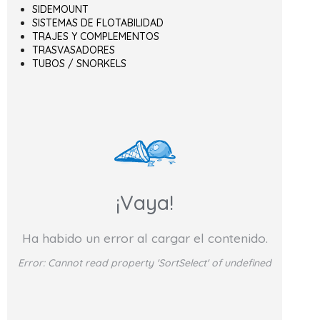
SIDEMOUNT
SISTEMAS DE FLOTABILIDAD
TRAJES Y COMPLEMENTOS
TRASVASADORES
TUBOS / SNORKELS
¡Vaya!
Ha habido un error al cargar el contenido.
Error:
Cannot read property 'SortSelect' of undefined