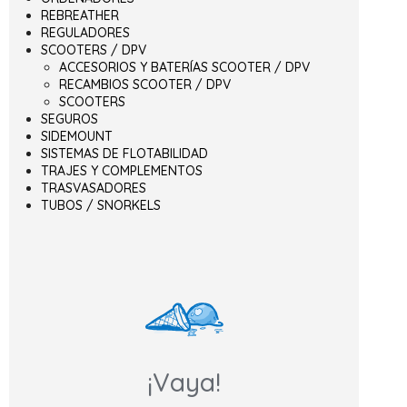
REBREATHER
REGULADORES
SCOOTERS / DPV
ACCESORIOS Y BATERÍAS SCOOTER / DPV
RECAMBIOS SCOOTER / DPV
SCOOTERS
SEGUROS
SIDEMOUNT
SISTEMAS DE FLOTABILIDAD
TRAJES Y COMPLEMENTOS
TRASVASADORES
TUBOS / SNORKELS
¡Vaya!