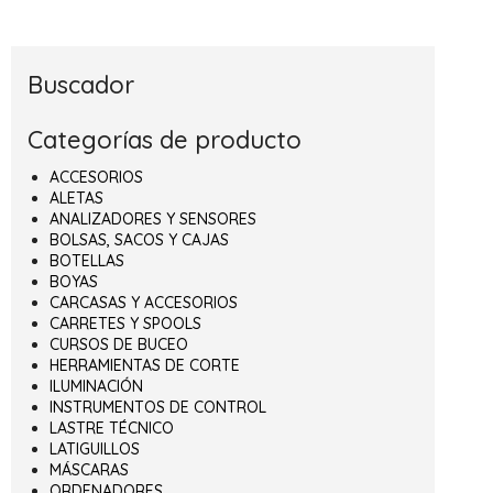
Buscador
Categorías de producto
ACCESORIOS
ALETAS
ANALIZADORES Y SENSORES
BOLSAS, SACOS Y CAJAS
BOTELLAS
BOYAS
CARCASAS Y ACCESORIOS
CARRETES Y SPOOLS
CURSOS DE BUCEO
HERRAMIENTAS DE CORTE
ILUMINACIÓN
INSTRUMENTOS DE CONTROL
LASTRE TÉCNICO
LATIGUILLOS
MÁSCARAS
ORDENADORES