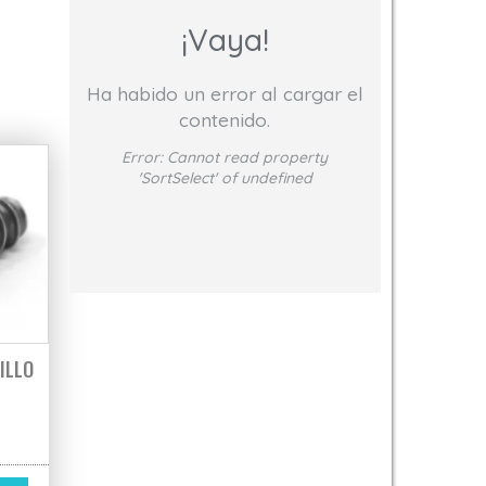
¡Vaya!
Ha habido un error al cargar el
contenido.
Error:
Cannot read property
'SortSelect' of undefined
ILLO