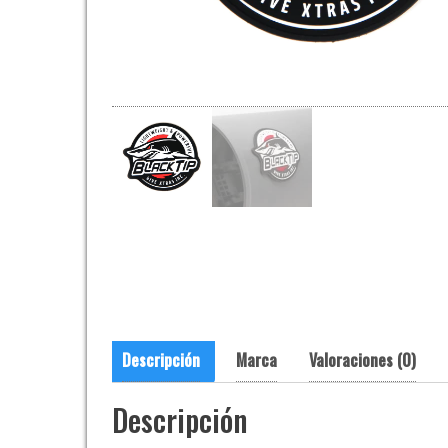
Descripción
Marca
Valoraciones (0)
Descripción