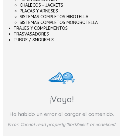
CHALECOS - JACKETS
PLACAS Y ARNESES
SISTEMAS COMPLETOS BIBOTELLA
SISTEMAS COMPLETOS MONOBOTELLA
TRAJES Y COMPLEMENTOS
TRASVASADORES
TUBOS / SNORKELS
¡Vaya!
Ha habido un error al cargar el contenido.
Error:
Cannot read property 'SortSelect' of undefined