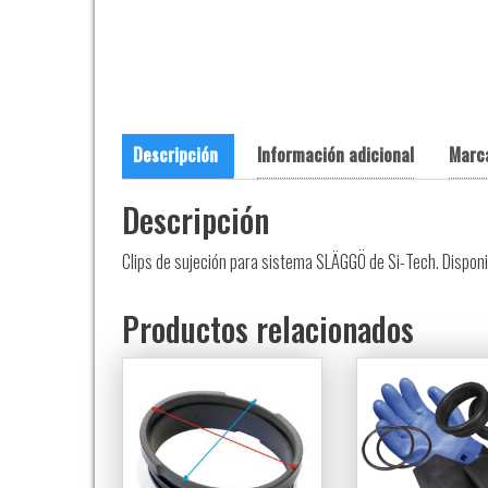
Descripción
Información adicional
Marc
Descripción
Clips de sujeción para sistema SLÄGGÖ de Si-Tech. Disponib
Productos relacionados