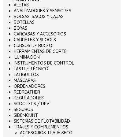
ALETAS
ANALIZADORES Y SENSORES
BOLSAS, SACOS Y CAJAS
BOTELLAS
BOYAS
CARCASAS Y ACCESORIOS
CARRETES Y SPOOLS
CURSOS DE BUCEO
HERRAMIENTAS DE CORTE
ILUMINACIÓN
INSTRUMENTOS DE CONTROL
LASTRE TÉCNICO
LATIGUILLOS
MÁSCARAS
ORDENADORES
REBREATHER
REGULADORES
SCOOTERS / DPV
SEGUROS
SIDEMOUNT
SISTEMAS DE FLOTABILIDAD
TRAJES Y COMPLEMENTOS
ACCESORIOS TRAJE SECO