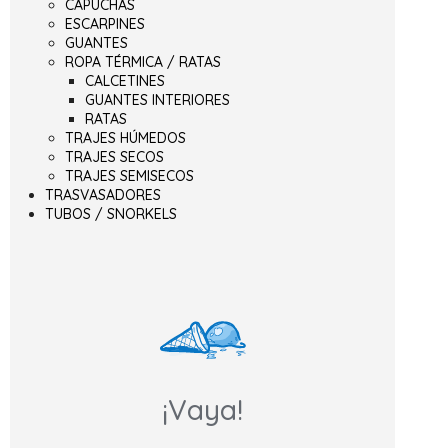
CAPUCHAS
ESCARPINES
GUANTES
ROPA TÉRMICA / RATAS
CALCETINES
GUANTES INTERIORES
RATAS
TRAJES HÚMEDOS
TRAJES SECOS
TRAJES SEMISECOS
TRASVASADORES
TUBOS / SNORKELS
¡Vaya!