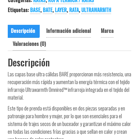
Etiquetas:
BASE
,
BATE
,
LAYER
,
RATA
,
ULTRAWARMTH
Descripción
Información adicional
Marca
Valoraciones (0)
Descripción
Las capas base ultra cálidas BARE proporcionan más resistencia, una
recuperación más rápida y aumentan la energía térmica con el tejido
infrarrojo Ultrawarmth Omnired™ infrarroja integrada en el tejido del
material.
Este tipo de prenda está disponibles en dos piezas separadas y en
patronaje para hombre y mujer, por lo que son esenciales para el
sistema de trajes secos de un buceador y garantizan el máximo calor
en todas las condiciones frías gracias a que sellan en calor y crean