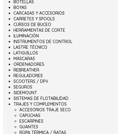
BOTELLAS
BOYAS
CARCASAS Y ACCESORIOS
CARRETES Y SPOOLS
CURSOS DE BUCEO
HERRAMIENTAS DE CORTE
ILUMINACIÓN
INSTRUMENTOS DE CONTROL
LASTRE TÉCNICO
LATIGUILLOS
MÁSCARAS
ORDENADORES
REBREATHER
REGULADORES
SCOOTERS / DPV
SEGUROS
SIDEMOUNT
SISTEMAS DE FLOTABILIDAD
TRAJES Y COMPLEMENTOS
ACCESORIOS TRAJE SECO
CAPUCHAS
ESCARPINES
GUANTES
ROPA TÉRMICA / RATAS