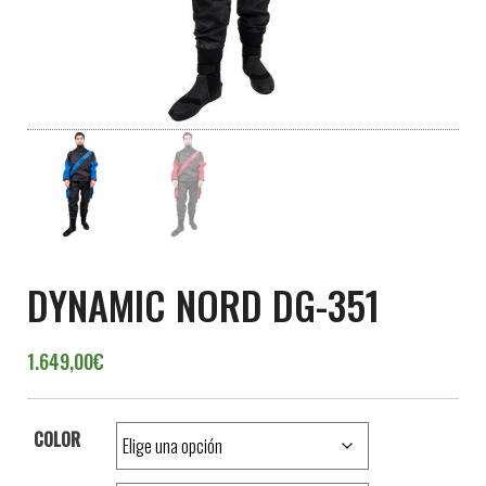
DYNAMIC NORD DG-351
1.649,00
€
COLOR