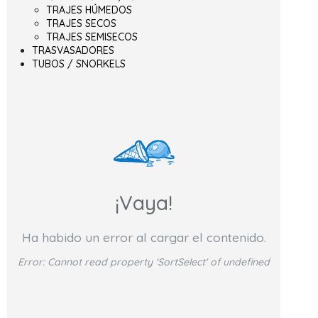
TRAJES HÚMEDOS
TRAJES SECOS
TRAJES SEMISECOS
TRASVASADORES
TUBOS / SNORKELS
¡Vaya!
Ha habido un error al cargar el contenido.
Error:
Cannot read property 'SortSelect' of undefined