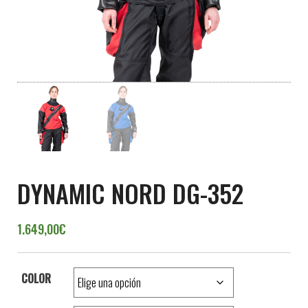
DYNAMIC NORD DG-352
1.649,00
€
COLOR