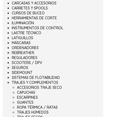
CARCASAS Y ACCESORIOS
CARRETES Y SPOOLS
CURSOS DE BUCEO
HERRAMIENTAS DE CORTE
ILUMINACIÓN
INSTRUMENTOS DE CONTROL
LASTRE TÉCNICO
LATIGUILLOS
MÁSCARAS
ORDENADORES
REBREATHER
REGULADORES
SCOOTERS / DPV
SEGUROS
SIDEMOUNT
SISTEMAS DE FLOTABILIDAD
TRAJES Y COMPLEMENTOS
ACCESORIOS TRAJE SECO
CAPUCHAS
ESCARPINES
GUANTES
ROPA TÉRMICA / RATAS
TRAJES HÚMEDOS