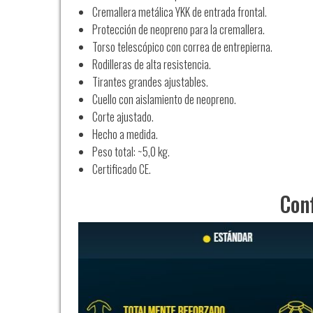
Cremallera metálica YKK de entrada frontal.
Protección de neopreno para la cremallera.
Torso telescópico con correa de entrepierna.
Rodilleras de alta resistencia.
Tirantes grandes ajustables.
Cuello con aislamiento de neopreno.
Corte ajustado.
Hecho a medida.
Peso total: ~5,0 kg.
Certificado CE.
Conf