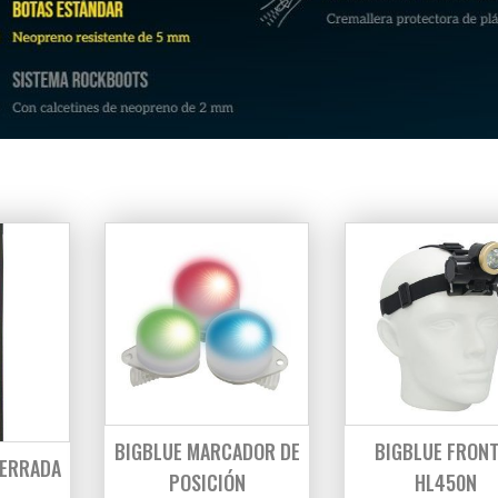
BIGBLUE MARCADOR DE
BIGBLUE FRON
CERRADA
POSICIÓN
HL450N