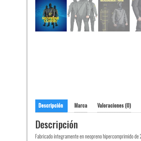
Descripción
Marca
Valoraciones (0)
Descripción
Fabricado íntegramente en neopreno hipercomprimido de 2