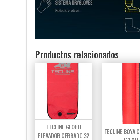
Productos relacionados
TECLINE GLOBO
TECLINE BOYA 
ELEVADOR CERRADO 32