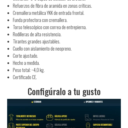
Refuerzos de fibra de aramida en zonas críticas.
Cremallera metálica YKK de entrada frontal.
Funda protectora con cremallera.
Torso telescópico con correa de entrepierna.
Rodilleras de alta resistencia.
Tirantes grandes ajustables.
Cuello con aislamiento de neopreno.
Corte ajustado.
Hecho a medida.
Peso total: ~4,0 kg.
Certificado CE.
Configúralo a tu gusto