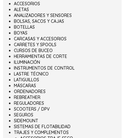
ACCESORIOS
ALETAS
ANALIZADORES Y SENSORES
BOLSAS, SACOS Y CAJAS
BOTELLAS
BOYAS
CARCASAS Y ACCESORIOS
CARRETES Y SPOOLS
CURSOS DE BUCEO
HERRAMIENTAS DE CORTE
ILUMINACIÓN
INSTRUMENTOS DE CONTROL
LASTRE TÉCNICO
LATIGUILLOS
MÁSCARAS
ORDENADORES
REBREATHER
REGULADORES
SCOOTERS / DPV
SEGUROS
SIDEMOUNT
SISTEMAS DE FLOTABILIDAD
TRAJES Y COMPLEMENTOS