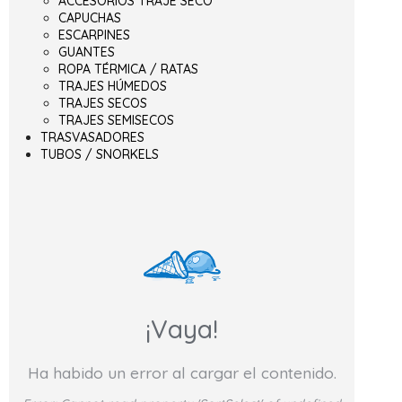
ACCESORIOS TRAJE SECO
CAPUCHAS
ESCARPINES
GUANTES
ROPA TÉRMICA / RATAS
TRAJES HÚMEDOS
TRAJES SECOS
TRAJES SEMISECOS
TRASVASADORES
TUBOS / SNORKELS
¡Vaya!
Ha habido un error al cargar el contenido.