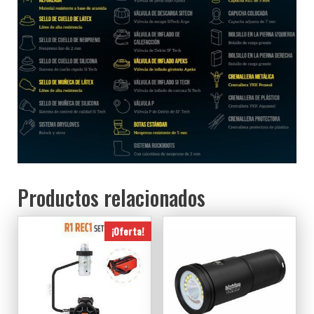
Productos relacionados
¡Oferta!