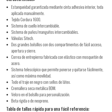
Estanqueidad garantizada mediante cinta adhesiva interior, toda
aplicada manualmente.
Tejido Cordura 1600.
Sistema de cuello intercambiable.
Sistema de puños/manguitos intercambiables.
Válvulas Sitech.
Dos grandes bolsillos con dos compartimentos de fácil acceso,
apertura y cierre.
Correa de entrepierna fabricada con elástico con mosquetón de
acero.
Sistema telescópico que permite ponerse y quitarse fácilmente,
así como máxima movilidad.
Todo el traje en negro con sellos de látex.
Cremallera seca metálica BDM.
Velcro en el bolsillo para personalización.
Bota rígida o de neopreno.
Tabla de tallas rápida para una fácil referencia: