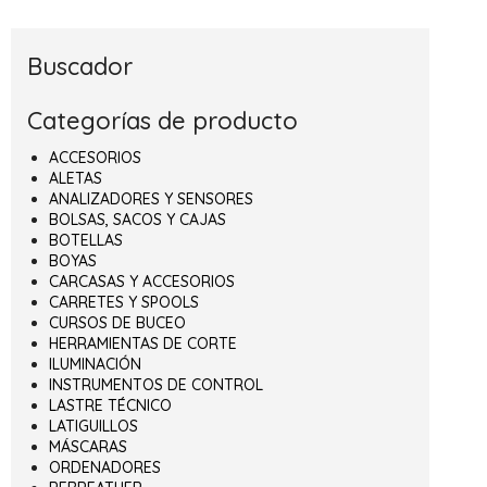
Buscador
Categorías de producto
ACCESORIOS
ALETAS
ANALIZADORES Y SENSORES
BOLSAS, SACOS Y CAJAS
BOTELLAS
BOYAS
CARCASAS Y ACCESORIOS
CARRETES Y SPOOLS
CURSOS DE BUCEO
HERRAMIENTAS DE CORTE
ILUMINACIÓN
INSTRUMENTOS DE CONTROL
LASTRE TÉCNICO
LATIGUILLOS
MÁSCARAS
ORDENADORES