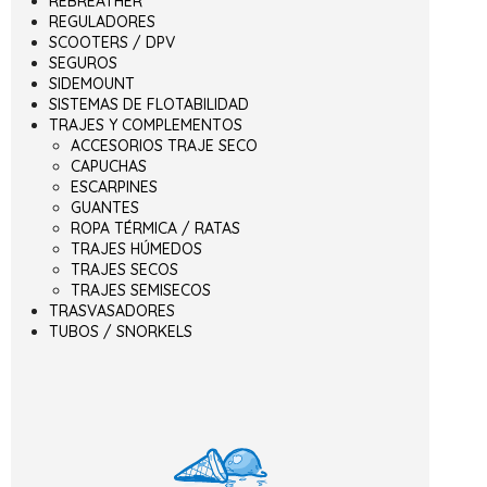
REBREATHER
REGULADORES
SCOOTERS / DPV
SEGUROS
SIDEMOUNT
SISTEMAS DE FLOTABILIDAD
TRAJES Y COMPLEMENTOS
ACCESORIOS TRAJE SECO
CAPUCHAS
ESCARPINES
GUANTES
ROPA TÉRMICA / RATAS
TRAJES HÚMEDOS
TRAJES SECOS
TRAJES SEMISECOS
TRASVASADORES
TUBOS / SNORKELS