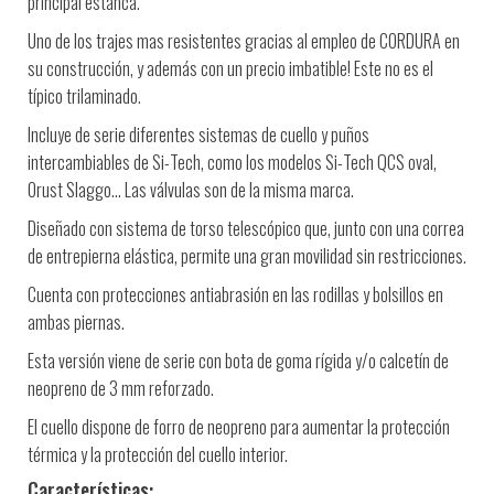
principal estanca.
Uno de los trajes mas resistentes gracias al empleo de CORDURA en
su construcción, y además con un precio imbatible! Este no es el
típico trilaminado.
Incluye de serie diferentes sistemas de cuello y puños
intercambiables de Si-Tech, como los modelos Si-Tech QCS oval,
Orust Slaggo… Las válvulas son de la misma marca.
Diseñado con sistema de torso telescópico que, junto con una correa
de entrepierna elástica, permite una gran movilidad sin restricciones.
Cuenta con protecciones antiabrasión en las rodillas y bolsillos en
ambas piernas.
Esta versión viene de serie con bota de goma rígida y/o calcetín de
neopreno de 3 mm reforzado.
El cuello dispone de forro de neopreno para aumentar la protección
térmica y la protección del cuello interior.
Características: