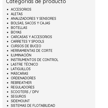
Categorías de producto
ACCESORIOS
ALETAS
ANALIZADORES Y SENSORES
BOLSAS, SACOS Y CAJAS
BOTELLAS
BOYAS
CARCASAS Y ACCESORIOS
CARRETES Y SPOOLS
CURSOS DE BUCEO
HERRAMIENTAS DE CORTE
ILUMINACIÓN
INSTRUMENTOS DE CONTROL
LASTRE TÉCNICO
LATIGUILLOS
MÁSCARAS
ORDENADORES
REBREATHER
REGULADORES
SCOOTERS / DPV
SEGUROS
SIDEMOUNT
SISTEMAS DE FLOTABILIDAD