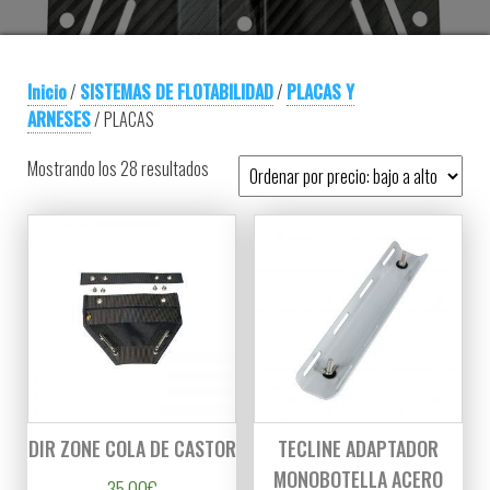
Inicio
/
SISTEMAS DE FLOTABILIDAD
/
PLACAS Y
ARNESES
/ PLACAS
Ordenado por precio: bajo a alto
Mostrando los 28 resultados
DIR ZONE COLA DE CASTOR
TECLINE ADAPTADOR
MONOBOTELLA ACERO
35,00
€