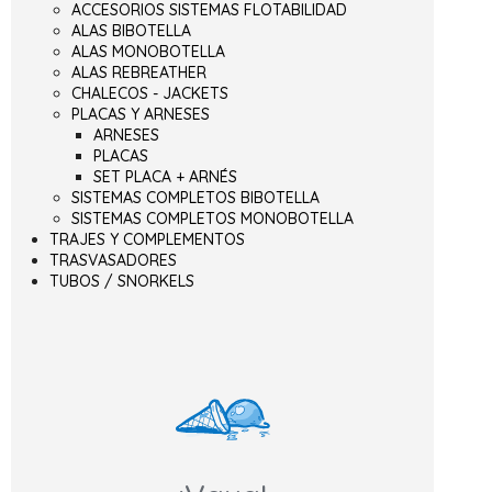
ACCESORIOS SISTEMAS FLOTABILIDAD
ALAS BIBOTELLA
ALAS MONOBOTELLA
ALAS REBREATHER
CHALECOS - JACKETS
PLACAS Y ARNESES
ARNESES
PLACAS
SET PLACA + ARNÉS
SISTEMAS COMPLETOS BIBOTELLA
SISTEMAS COMPLETOS MONOBOTELLA
TRAJES Y COMPLEMENTOS
TRASVASADORES
TUBOS / SNORKELS