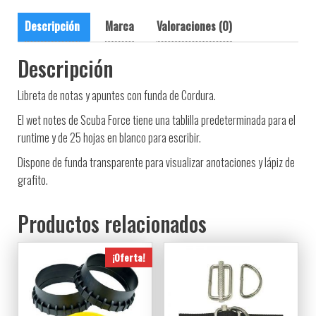
Descripción
Marca
Valoraciones (0)
Descripción
Libreta de notas y apuntes con funda de Cordura.
El wet notes de Scuba Force tiene una tablilla predeterminada para el
runtime y de 25 hojas en blanco para escribir.
Dispone de funda transparente para visualizar anotaciones y lápiz de
grafito.
Productos relacionados
¡Oferta!