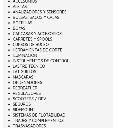
ACCESORIOS
ALETAS
ANALIZADORES Y SENSORES
BOLSAS, SACOS Y CAJAS
BOTELLAS
BOYAS
CARCASAS Y ACCESORIOS
CARRETES Y SPOOLS
CURSOS DE BUCEO
HERRAMIENTAS DE CORTE
ILUMINACIÓN
INSTRUMENTOS DE CONTROL
LASTRE TÉCNICO
LATIGUILLOS
MÁSCARAS
ORDENADORES
REBREATHER
REGULADORES
SCOOTERS / DPV
SEGUROS
SIDEMOUNT
SISTEMAS DE FLOTABILIDAD
TRAJES Y COMPLEMENTOS
TRASVASADORES