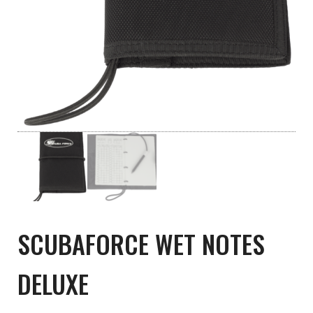
SCUBAFORCE WET NOTES
DELUXE