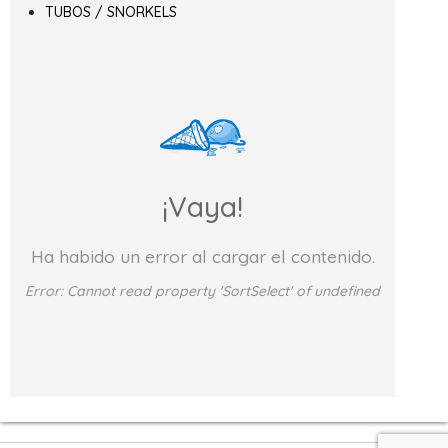
TUBOS / SNORKELS
¡Vaya!
Ha habido un error al cargar el contenido.
Error:
Cannot read property 'SortSelect' of undefined