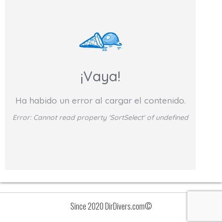
¡Vaya!
Ha habido un error al cargar el contenido.
Error:
Cannot read property 'SortSelect' of undefined
Since 2020 DirDivers.com©