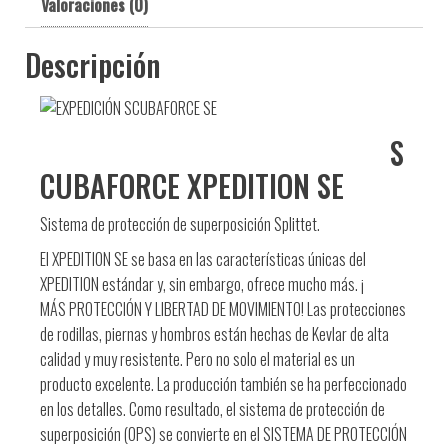
Valoraciones (0)
Descripción
S
CUBAFORCE XPEDITION SE
Sistema de protección de superposición Splittet.
El XPEDITION SE se basa en las características únicas del
XPEDITION estándar y, sin embargo, ofrece mucho más. ¡
MÁS PROTECCIÓN Y LIBERTAD DE MOVIMIENTO! Las protecciones
de rodillas, piernas y hombros están hechas de Kevlar de alta
calidad y muy resistente. Pero no solo el material es un
producto excelente. La producción también se ha perfeccionado
en los detalles. Como resultado, el sistema de protección de
superposición (OPS) se convierte en el SISTEMA DE PROTECCIÓN