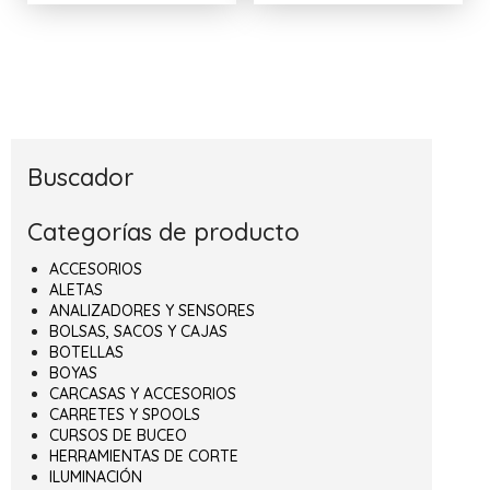
Buscador
Categorías de producto
ACCESORIOS
ALETAS
ANALIZADORES Y SENSORES
BOLSAS, SACOS Y CAJAS
BOTELLAS
BOYAS
CARCASAS Y ACCESORIOS
CARRETES Y SPOOLS
CURSOS DE BUCEO
HERRAMIENTAS DE CORTE
ILUMINACIÓN