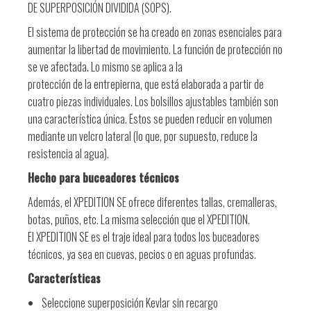
DE SUPERPOSICIÓN DIVIDIDA (SOPS).
El sistema de protección se ha creado en zonas esenciales para
aumentar la libertad de movimiento. La función de protección no
se ve afectada. Lo mismo se aplica a la
protección de la entrepierna, que está elaborada a partir de
cuatro piezas individuales. Los bolsillos ajustables también son
una característica única. Estos se pueden reducir en volumen
mediante un velcro lateral (lo que, por supuesto, reduce la
resistencia al agua).
Hecho para buceadores técnicos
Además, el XPEDITION SE ofrece diferentes tallas, cremalleras,
botas, puños, etc. La misma selección que el XPEDITION.
El XPEDITION SE es el traje ideal para todos los buceadores
técnicos, ya sea en cuevas, pecios o en aguas profundas.
Características
Seleccione superposición Kevlar sin recargo