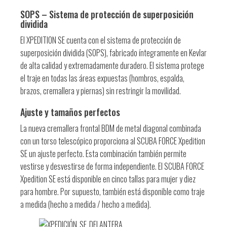
SOPS – Sistema de protección de superposición
dividida
El XPEDITION SE cuenta con el sistema de protección de
superposición dividida (SOPS), fabricado íntegramente en Kevlar
de alta calidad y extremadamente duradero. El sistema protege
el traje en todas las áreas expuestas (hombros, espalda,
brazos, cremallera y piernas) sin restringir la movilidad.
Ajuste y tamaños perfectos
La nueva cremallera frontal BDM de metal diagonal combinada
con un torso telescópico proporciona al SCUBA FORCE Xpedition
SE un ajuste perfecto. Esta combinación también permite
vestirse y desvestirse de forma independiente. El SCUBA FORCE
Xpedition SE está disponible en cinco tallas para mujer y diez
para hombre. Por supuesto, también está disponible como traje
a medida (hecho a medida / hecho a medida).