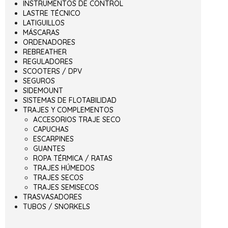
INSTRUMENTOS DE CONTROL
LASTRE TÉCNICO
LATIGUILLOS
MÁSCARAS
ORDENADORES
REBREATHER
REGULADORES
SCOOTERS / DPV
SEGUROS
SIDEMOUNT
SISTEMAS DE FLOTABILIDAD
TRAJES Y COMPLEMENTOS
ACCESORIOS TRAJE SECO
CAPUCHAS
ESCARPINES
GUANTES
ROPA TÉRMICA / RATAS
TRAJES HÚMEDOS
TRAJES SECOS
TRAJES SEMISECOS
TRASVASADORES
TUBOS / SNORKELS