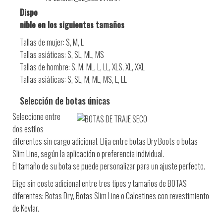
Dispo
nible en los siguientes tamaños
Tallas de mujer: S, M, L
Tallas asiáticas: S, SL, ML, MS
Tallas de hombre: S, M, ML, L, LL, XLS, XL, XXL
Tallas asiáticas: S, SL, M, ML, MS, L, LL
Selección de botas únicas
Seleccione entre
dos estilos
diferentes sin cargo adicional. Elija entre botas Dry Boots o botas
Slim Line, según la aplicación o preferencia individual.
El tamaño de su bota se puede personalizar para un ajuste perfecto.
Elige sin coste adicional entre tres tipos y tamaños de BOTAS
diferentes: Botas Dry, Botas Slim Line o Calcetines con revestimiento
de Kevlar.