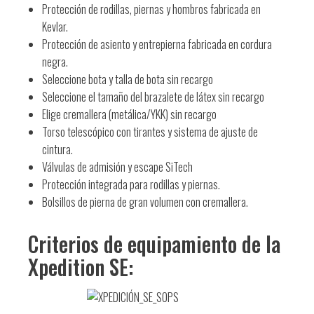
Protección de rodillas, piernas y hombros fabricada en
Kevlar.
Protección de asiento y entrepierna fabricada en cordura
negra.
Seleccione bota y talla de bota sin recargo
Seleccione el tamaño del brazalete de látex sin recargo
Elige cremallera (metálica/YKK) sin recargo
Torso telescópico con tirantes y sistema de ajuste de
cintura.
Válvulas de admisión y escape SiTech
Protección integrada para rodillas y piernas.
Bolsillos de pierna de gran volumen con cremallera.
Criterios de equipamiento de la
Xpedition SE: