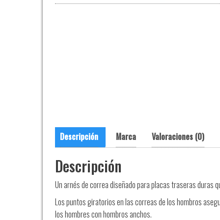
Descripción
Marca
Valoraciones (0)
Descripción
Un arnés de correa diseñado para placas traseras duras q
Los puntos giratorios en las correas de los hombros aseg
los hombres con hombros anchos.