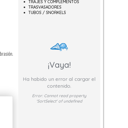
TRAJES Y COMPLEMENTOS
TRASVASADORES
TUBOS / SNORKELS
brasión.
¡Vaya!
Ha habido un error al cargar el
contenido.
Error:
Cannot read property
'SortSelect' of undefined