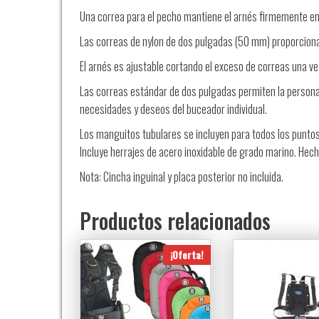
Una correa para el pecho mantiene el arnés firmemente en 
Las correas de nylon de dos pulgadas (50 mm) proporcionan
El arnés es ajustable cortando el exceso de correas una ve
Las correas estándar de dos pulgadas permiten la personal
necesidades y deseos del buceador individual.
Los manguitos tubulares se incluyen para todos los puntos 
Incluye herrajes de acero inoxidable de grado marino. Hech
Nota: Cincha inguinal y placa posterior no incluida.
Productos relacionados
¡Oferta!