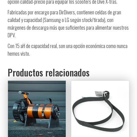
opción calidad-precio para equipar los scooters de Dive X-tras.
Fabricadas por encargo para DirDivers, contienen celdas de gran
calidad y capacidad (Samsung o LG según stock/tirada), con
márgenes de descarga más que suficientes para alimentar nuestros
DPV.
Con 15 aH de capacidad real, son una opción económica como nunca
hemos visto.
Productos relacionados