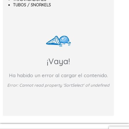
TUBOS / SNORKELS
¡Vaya!
Ha habido un error al cargar el contenido.
Error:
Cannot read property 'SortSelect' of undefined