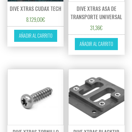
DIVE XTRAS CUDAX TECH
DIVE XTRAS ASA DE
TRANSPORTE UNIVERSAL
8.129,00
€
31,36
€
AÑADIR AL CARRITO
AÑADIR AL CARRITO