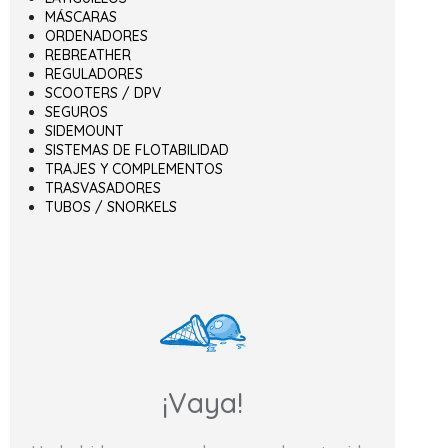
MÁSCARAS
ORDENADORES
REBREATHER
REGULADORES
SCOOTERS / DPV
SEGUROS
SIDEMOUNT
SISTEMAS DE FLOTABILIDAD
TRAJES Y COMPLEMENTOS
TRASVASADORES
TUBOS / SNORKELS
¡Vaya!