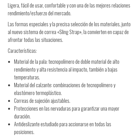
Ligera, fácil de usar, confortable y con una de las mejores relaciones
rendimiento/esfuerzo del mercado.
Las formas especiales y la precisa selección de los materiales, junto
al nuevo sistema de correa «Sling Strap», la convierten en capaz de
afrontar todas las situaciones.
Características:
Material de la pala: tecnopolímero de doble material de alto
rendimiento y alta resistencia al impacto, también a bajas
temperaturas.
Material del calzante: combinaciones de tecnopolímero y
elastómero termoplástico.
Correas de sujeción ajustables.
Protecciones en las nervaduras para garantizar una mayor
duración.
Antideslizante estudiado para accionarse en todas las
posiciones.