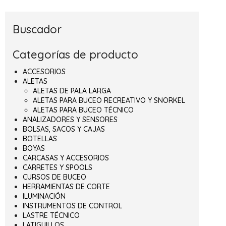
Buscador
Categorías de producto
ACCESORIOS
ALETAS
ALETAS DE PALA LARGA
ALETAS PARA BUCEO RECREATIVO Y SNORKEL
ALETAS PARA BUCEO TÉCNICO
ANALIZADORES Y SENSORES
BOLSAS, SACOS Y CAJAS
BOTELLAS
BOYAS
CARCASAS Y ACCESORIOS
CARRETES Y SPOOLS
CURSOS DE BUCEO
HERRAMIENTAS DE CORTE
ILUMINACIÓN
INSTRUMENTOS DE CONTROL
LASTRE TÉCNICO
LATIGUILLOS