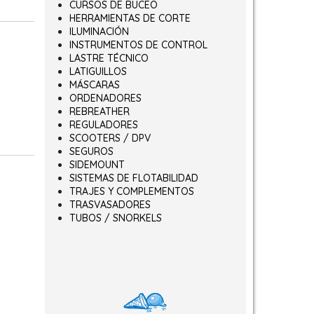
CURSOS DE BUCEO
HERRAMIENTAS DE CORTE
ILUMINACIÓN
INSTRUMENTOS DE CONTROL
LASTRE TÉCNICO
LATIGUILLOS
MÁSCARAS
ORDENADORES
REBREATHER
REGULADORES
SCOOTERS / DPV
SEGUROS
SIDEMOUNT
SISTEMAS DE FLOTABILIDAD
TRAJES Y COMPLEMENTOS
TRASVASADORES
TUBOS / SNORKELS