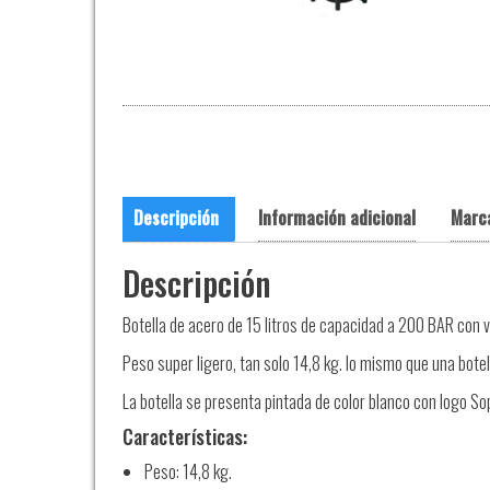
Descripción
Información adicional
Marc
Descripción
Botella de acero de 15 litros de capacidad a 200 BAR con v
Peso super ligero, tan solo 14,8 kg. lo mismo que una botell
La botella se presenta pintada de color blanco con logo So
Características:
Peso: 14,8 kg.