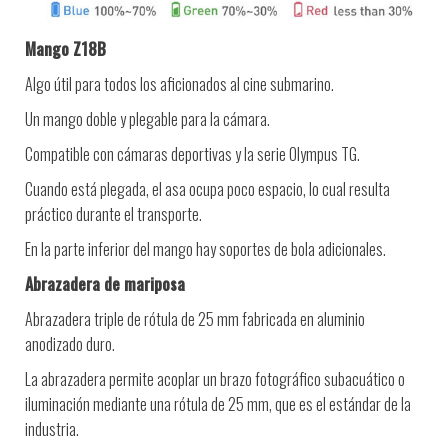
Mango Z18B
Algo útil para todos los aficionados al cine submarino.
Un mango doble y plegable para la cámara.
Compatible con cámaras deportivas y la serie Olympus TG.
Cuando está plegada, el asa ocupa poco espacio, lo cual resulta
práctico durante el transporte.
En la parte inferior del mango hay soportes de bola adicionales.
Abrazadera de mariposa
Abrazadera triple de rótula de 25 mm fabricada en aluminio
anodizado duro.
La abrazadera permite acoplar un brazo fotográfico subacuático o
iluminación mediante una rótula de 25 mm, que es el estándar de la
industria.