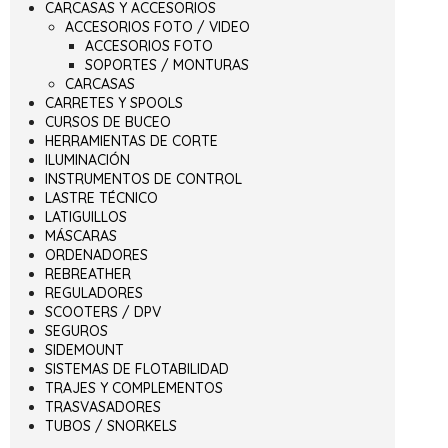
CARCASAS Y ACCESORIOS
ACCESORIOS FOTO / VIDEO
ACCESORIOS FOTO
SOPORTES / MONTURAS
CARCASAS
CARRETES Y SPOOLS
CURSOS DE BUCEO
HERRAMIENTAS DE CORTE
ILUMINACIÓN
INSTRUMENTOS DE CONTROL
LASTRE TÉCNICO
LATIGUILLOS
MÁSCARAS
ORDENADORES
REBREATHER
REGULADORES
SCOOTERS / DPV
SEGUROS
SIDEMOUNT
SISTEMAS DE FLOTABILIDAD
TRAJES Y COMPLEMENTOS
TRASVASADORES
TUBOS / SNORKELS