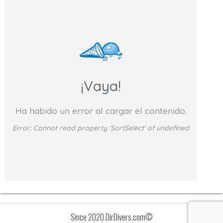
¡Vaya!
Ha habido un error al cargar el contenido.
Error:
Cannot read property 'SortSelect' of undefined
Since 2020 DirDivers.com©