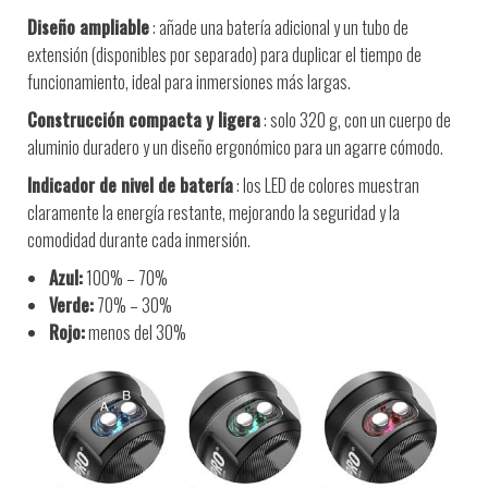
Diseño ampliable
: añade una batería adicional y un tubo de
extensión (disponibles por separado) para duplicar el tiempo de
funcionamiento, ideal para inmersiones más largas.
Construcción compacta y ligera
: solo 320 g, con un cuerpo de
aluminio duradero y un diseño ergonómico para un agarre cómodo.
Indicador de nivel de batería
: los LED de colores muestran
claramente la energía restante, mejorando la seguridad y la
comodidad durante cada inmersión.
Azul:
100% – 70%
Verde:
70% – 30%
Rojo:
menos del 30%