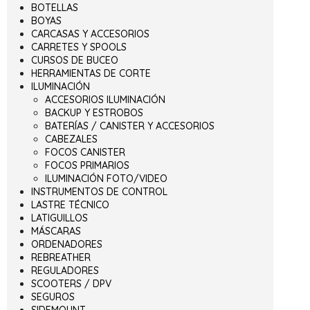
BOTELLAS
BOYAS
CARCASAS Y ACCESORIOS
CARRETES Y SPOOLS
CURSOS DE BUCEO
HERRAMIENTAS DE CORTE
ILUMINACIÓN
ACCESORIOS ILUMINACIÓN
BACKUP Y ESTROBOS
BATERÍAS / CANISTER Y ACCESORIOS
CABEZALES
FOCOS CANISTER
FOCOS PRIMARIOS
ILUMINACIÓN FOTO/VIDEO
INSTRUMENTOS DE CONTROL
LASTRE TÉCNICO
LATIGUILLOS
MÁSCARAS
ORDENADORES
REBREATHER
REGULADORES
SCOOTERS / DPV
SEGUROS