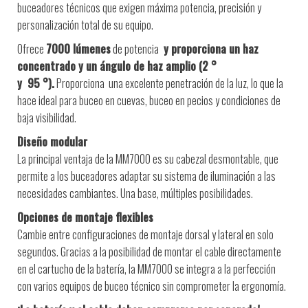
buceadores técnicos que exigen máxima potencia, precisión y
personalización total de su equipo.
Ofrece
7000 lúmenes
de potencia
y proporciona un haz
concentrado y un ángulo de haz amplio (2
°
y
95
°).
Proporciona
una excelente penetración de la luz, lo que la
hace ideal para buceo en cuevas, buceo en pecios y condiciones de
baja visibilidad.
Diseño modular
La principal ventaja de la MM7000 es su cabezal desmontable, que
permite a los buceadores adaptar su sistema de iluminación a las
necesidades cambiantes. Una base, múltiples posibilidades.
Opciones de montaje flexibles
Cambie entre configuraciones de montaje dorsal y lateral en solo
segundos. Gracias a la posibilidad de montar el cable directamente
en el cartucho de la batería, la MM7000 se integra a la perfección
con varios equipos de buceo técnico sin comprometer la ergonomía.