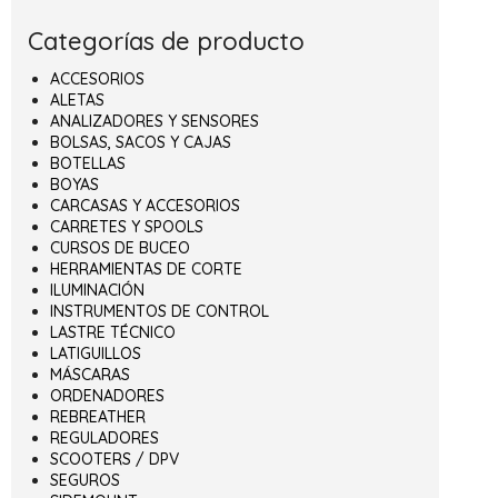
Categorías de producto
ACCESORIOS
ALETAS
ANALIZADORES Y SENSORES
BOLSAS, SACOS Y CAJAS
BOTELLAS
BOYAS
CARCASAS Y ACCESORIOS
CARRETES Y SPOOLS
CURSOS DE BUCEO
HERRAMIENTAS DE CORTE
ILUMINACIÓN
INSTRUMENTOS DE CONTROL
LASTRE TÉCNICO
LATIGUILLOS
MÁSCARAS
ORDENADORES
REBREATHER
REGULADORES
SCOOTERS / DPV
SEGUROS