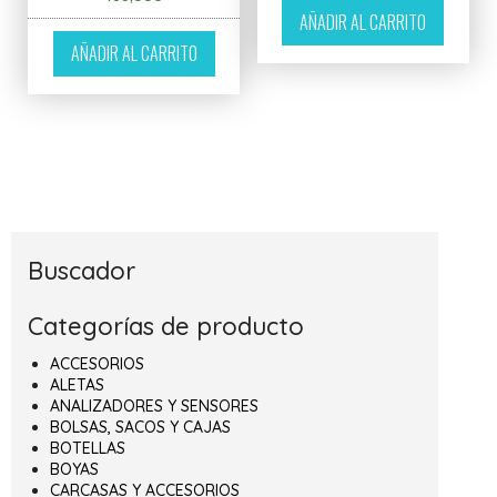
AÑADIR AL CARRITO
AÑADIR AL CARRITO
Buscador
Categorías de producto
ACCESORIOS
ALETAS
ANALIZADORES Y SENSORES
BOLSAS, SACOS Y CAJAS
BOTELLAS
BOYAS
CARCASAS Y ACCESORIOS