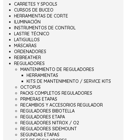
CARRETES Y SPOOLS
CURSOS DE BUCEO
HERRAMIENTAS DE CORTE
ILUMINACIÓN
INSTRUMENTOS DE CONTROL
LASTRE TÉCNICO
LATIGUILLOS
MÁSCARAS
ORDENADORES
REBREATHER
REGULADORES
MANTENIMIENTO DE REGULADORES
HERRAMIENTAS
KITS DE MANTENIMIENTO / SERVICE KITS
OCTOPUS
PACKS COMPLETOS REGULADORES
PRIMERAS ETAPAS
RECAMBIOS Y ACCESORIOS REGULADOR
REGULADORES BIBOTELLA
REGULADORES ETAPA
REGULADORES NITROX / O2
REGULADORES SIDEMOUNT
SEGUNDAS ETAPAS