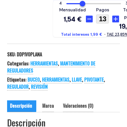
SKU:
DDPIVOPLANA
Categorías:
HERRAMIENTAS
,
MANTENIMIENTO DE
REGULADORES
Etiquetas:
BUCEO
,
HERRAMIENTAS
,
LLAVE
,
PIVOTANTE
,
REGULADOR
,
REVISIÓN
Descripción
Marca
Valoraciones (0)
Descripción