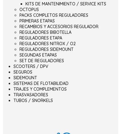
KITS DE MANTENIMIENTO / SERVICE KITS
OCTOPUS
PACKS COMPLETOS REGULADORES
PRIMERAS ETAPAS
RECAMBIOS Y ACCESORIOS REGULADOR
REGULADORES BIBOTELLA
REGULADORES ETAPA
REGULADORES NITROX / O2
REGULADORES SIDEMOUNT
SEGUNDAS ETAPAS
SET DE REGULADORES
SCOOTERS / DPV
SEGUROS
SIDEMOUNT
SISTEMAS DE FLOTABILIDAD
TRAJES Y COMPLEMENTOS
TRASVASADORES
TUBOS / SNORKELS