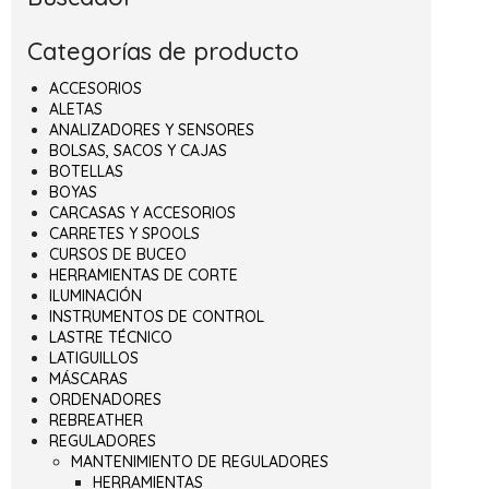
Categorías de producto
ACCESORIOS
ALETAS
ANALIZADORES Y SENSORES
BOLSAS, SACOS Y CAJAS
BOTELLAS
BOYAS
CARCASAS Y ACCESORIOS
CARRETES Y SPOOLS
CURSOS DE BUCEO
HERRAMIENTAS DE CORTE
ILUMINACIÓN
INSTRUMENTOS DE CONTROL
LASTRE TÉCNICO
LATIGUILLOS
MÁSCARAS
ORDENADORES
REBREATHER
REGULADORES
MANTENIMIENTO DE REGULADORES
HERRAMIENTAS