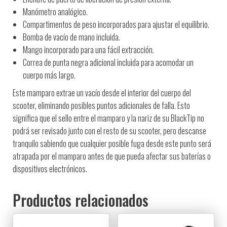
Manómetro analógico.
Compartimentos de peso incorporados para ajustar el equilibrio.
Bomba de vacío de mano incluida.
Mango incorporado para una fácil extracción.
Correa de punta negra adicional incluida para acomodar un
cuerpo más largo.
Este mamparo extrae un vacío desde el interior del cuerpo del
scooter, eliminando posibles puntos adicionales de falla. Esto
significa que el sello entre el mamparo y la nariz de su BlackTip no
podrá ser revisado junto con el resto de su scooter, pero descanse
tranquilo sabiendo que cualquier posible fuga desde este punto será
atrapada por el mamparo antes de que pueda afectar sus baterías o
dispositivos electrónicos.
Productos relacionados