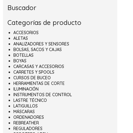
Buscador
Categorías de producto
ACCESORIOS
ALETAS
ANALIZADORES Y SENSORES
BOLSAS, SACOS Y CAJAS
BOTELLAS
BOYAS
CARCASAS Y ACCESORIOS
CARRETES Y SPOOLS
CURSOS DE BUCEO
HERRAMIENTAS DE CORTE
ILUMINACIÓN
INSTRUMENTOS DE CONTROL
LASTRE TÉCNICO
LATIGUILLOS
MÁSCARAS
ORDENADORES
REBREATHER
REGULADORES