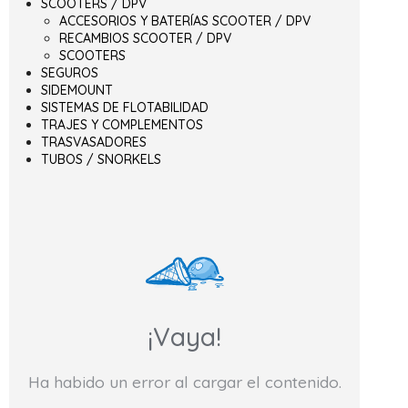
SCOOTERS / DPV
ACCESORIOS Y BATERÍAS SCOOTER / DPV
RECAMBIOS SCOOTER / DPV
SCOOTERS
SEGUROS
SIDEMOUNT
SISTEMAS DE FLOTABILIDAD
TRAJES Y COMPLEMENTOS
TRASVASADORES
TUBOS / SNORKELS
¡Vaya!
Ha habido un error al cargar el contenido.