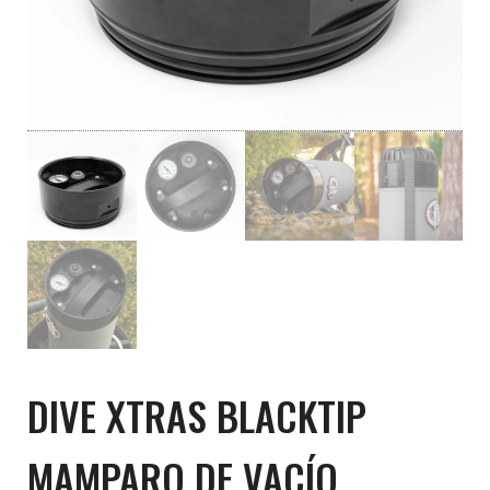
DIVE XTRAS BLACKTIP
MAMPARO DE VACÍO