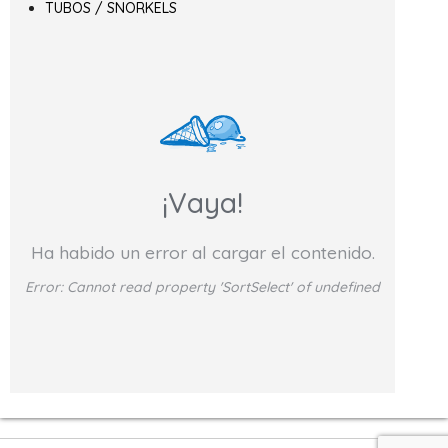
TUBOS / SNORKELS
¡Vaya!
Ha habido un error al cargar el contenido.
Error:
Cannot read property 'SortSelect' of undefined