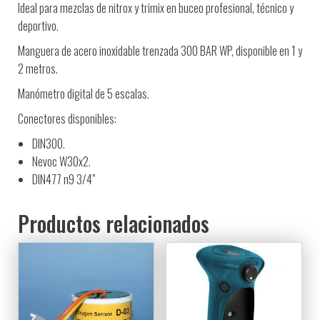
Ideal para mezclas de nitrox y trimix en buceo profesional, técnico y
deportivo.
Manguera de acero inoxidable trenzada 300 BAR WP, disponible en 1 y
2 metros.
Manómetro digital de 5 escalas.
Conectores disponibles:
DIN300.
Nevoc W30x2.
DIN477 n9 3/4”
Productos relacionados