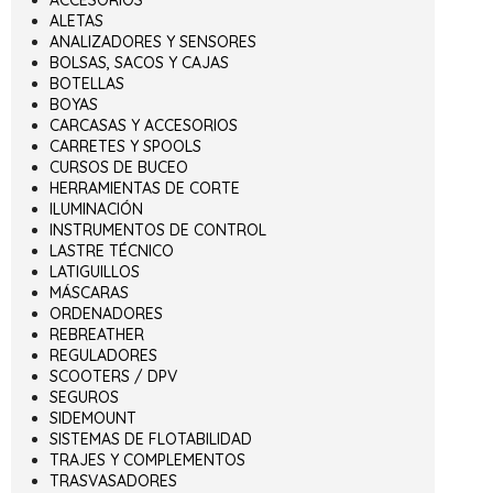
ALETAS
ANALIZADORES Y SENSORES
BOLSAS, SACOS Y CAJAS
BOTELLAS
BOYAS
CARCASAS Y ACCESORIOS
CARRETES Y SPOOLS
CURSOS DE BUCEO
HERRAMIENTAS DE CORTE
ILUMINACIÓN
INSTRUMENTOS DE CONTROL
LASTRE TÉCNICO
LATIGUILLOS
MÁSCARAS
ORDENADORES
REBREATHER
REGULADORES
SCOOTERS / DPV
SEGUROS
SIDEMOUNT
SISTEMAS DE FLOTABILIDAD
TRAJES Y COMPLEMENTOS
TRASVASADORES