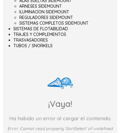
ALAS SUELTAS SIDEMOUNT
ARNESES SIDEMOUNT
ILUMINACION SIDEMOUNT
REGULADORES SIDEMOUNT
SISTEMAS COMPLETOS SIDEMOUNT
SISTEMAS DE FLOTABILIDAD
TRAJES Y COMPLEMENTOS
TRASVASADORES
TUBOS / SNORKELS
¡Vaya!
Ha habido un error al cargar el contenido.
Error:
Cannot read property 'SortSelect' of undefined