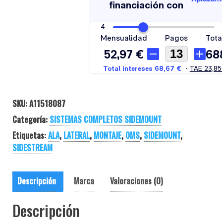
SKU:
A11518087
Categoría:
SISTEMAS COMPLETOS SIDEMOUNT
Etiquetas:
ALA
,
LATERAL
,
MONTAJE
,
OMS
,
SIDEMOUNT
,
SIDESTREAM
Descripción
Marca
Valoraciones (0)
Descripción