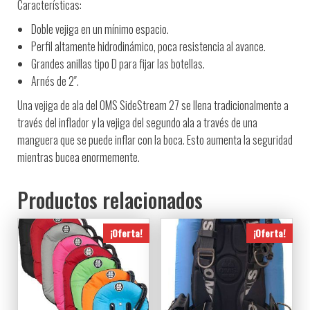
Características:
Doble vejiga en un mínimo espacio.
Perfil altamente hidrodinámico, poca resistencia al avance.
Grandes anillas tipo D para fijar las botellas.
Arnés de 2″.
Una vejiga de ala del OMS SideStream 27 se llena tradicionalmente a
través del inflador y la vejiga del segundo ala a través de una
manguera que se puede inflar con la boca. Esto aumenta la seguridad
mientras bucea enormemente.
Productos relacionados
¡Oferta!
¡Oferta!