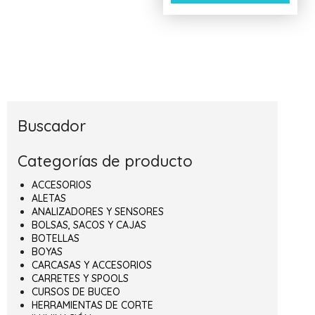
Buscador
Categorías de producto
ACCESORIOS
ALETAS
ANALIZADORES Y SENSORES
BOLSAS, SACOS Y CAJAS
BOTELLAS
BOYAS
CARCASAS Y ACCESORIOS
CARRETES Y SPOOLS
CURSOS DE BUCEO
HERRAMIENTAS DE CORTE