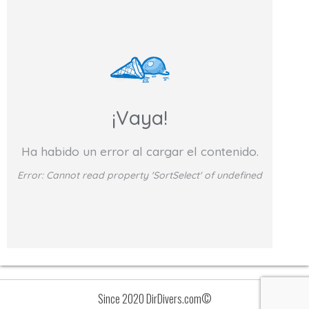
¡Vaya!
Ha habido un error al cargar el contenido.
Error:
Cannot read property 'SortSelect' of undefined
Since 2020 DirDivers.com©