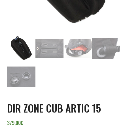
DIR ZONE CUB ARTIC 15
379,00
€