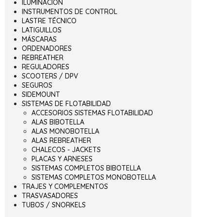
ILUMINACIÓN
INSTRUMENTOS DE CONTROL
LASTRE TÉCNICO
LATIGUILLOS
MÁSCARAS
ORDENADORES
REBREATHER
REGULADORES
SCOOTERS / DPV
SEGUROS
SIDEMOUNT
SISTEMAS DE FLOTABILIDAD
ACCESORIOS SISTEMAS FLOTABILIDAD
ALAS BIBOTELLA
ALAS MONOBOTELLA
ALAS REBREATHER
CHALECOS - JACKETS
PLACAS Y ARNESES
SISTEMAS COMPLETOS BIBOTELLA
SISTEMAS COMPLETOS MONOBOTELLA
TRAJES Y COMPLEMENTOS
TRASVASADORES
TUBOS / SNORKELS