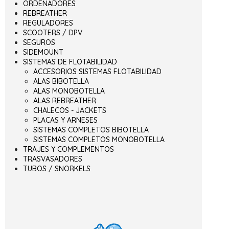
ORDENADORES
REBREATHER
REGULADORES
SCOOTERS / DPV
SEGUROS
SIDEMOUNT
SISTEMAS DE FLOTABILIDAD
ACCESORIOS SISTEMAS FLOTABILIDAD
ALAS BIBOTELLA
ALAS MONOBOTELLA
ALAS REBREATHER
CHALECOS - JACKETS
PLACAS Y ARNESES
SISTEMAS COMPLETOS BIBOTELLA
SISTEMAS COMPLETOS MONOBOTELLA
TRAJES Y COMPLEMENTOS
TRASVASADORES
TUBOS / SNORKELS