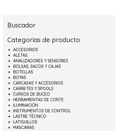
Buscador
Categorías de producto
ACCESORIOS
ALETAS
ANALIZADORES Y SENSORES
BOLSAS, SACOS Y CAJAS
BOTELLAS
BOYAS
CARCASAS Y ACCESORIOS
CARRETES Y SPOOLS
CURSOS DE BUCEO
HERRAMIENTAS DE CORTE
ILUMINACIÓN
INSTRUMENTOS DE CONTROL
LASTRE TÉCNICO
LATIGUILLOS
MÁSCARAS