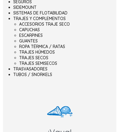
SEGUROS
SIDEMOUNT
SISTEMAS DE FLOTABILIDAD
TRAJES Y COMPLEMENTOS
ACCESORIOS TRAJE SECO
CAPUCHAS
ESCARPINES
GUANTES
ROPA TÉRMICA / RATAS
TRAJES HÚMEDOS
TRAJES SECOS
TRAJES SEMISECOS
TRASVASADORES
TUBOS / SNORKELS