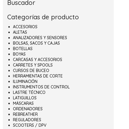
Buscador
Categorías de producto
ACCESORIOS
ALETAS
ANALIZADORES Y SENSORES
BOLSAS, SACOS Y CAJAS
BOTELLAS
BOYAS
CARCASAS Y ACCESORIOS
CARRETES Y SPOOLS
CURSOS DE BUCEO
HERRAMIENTAS DE CORTE
ILUMINACIÓN
INSTRUMENTOS DE CONTROL
LASTRE TÉCNICO
LATIGUILLOS
MÁSCARAS
ORDENADORES
REBREATHER
REGULADORES
SCOOTERS / DPV