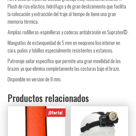
Plush de rizo elástico, hidrófugo y de gran deslizamiento que facilita
la colocación y extracción del traje al tiempo de tiene una gran
memoria térmica.
Amplias rodilleras-espinilleras y coderas antiabrasión en Supratex©.
Manguitos de estanqueidad de 5 mm en neopreno liso interior en
cara, puños y tobillos especialmente resistentes y estancos.
Patronaje axilar específico que permite una gran movilidad de los
brazos ya que elimina completamente las costuras bajo el brazo.
Disponible en version de 8 mm.
Productos relacionados
¡Oferta!