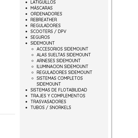
LATIGUILLOS
MÁSCARAS
ORDENADORES
REBREATHER
REGULADORES
SCOOTERS / DPV
SEGUROS
SIDEMOUNT
ACCESORIOS SIDEMOUNT
ALAS SUELTAS SIDEMOUNT
ARNESES SIDEMOUNT
ILUMINACION SIDEMOUNT
REGULADORES SIDEMOUNT
SISTEMAS COMPLETOS
SIDEMOUNT
SISTEMAS DE FLOTABILIDAD
TRAJES Y COMPLEMENTOS
TRASVASADORES
TUBOS / SNORKELS