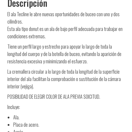
Descripción
El ala Tecline le abre nuevas oportunidades de buceo con uno y dos
cilindros.
Esta ala tipo donut es un ala de bajo perfil adecuada para trabajar en
condiciones extremas.
Tiene un perfil largo y estrecho para apoyar lo largo de toda la
longitud del cuerpo y de la botella de buceo, evitando la aparición de
resistencia excesiva y minimizando el esfuerzo.
La cremallera circular a lo largo de toda la longitud de la superficie
interior del ala facilitan la comprobación o sustitución de la cámara
interior (vejiga).
POSIBILIDAD DE ELEGIR COLOR DE ALA PREVIA SOICITUD.
Incluye:
Ala.
Placa de acero.
Arnés.