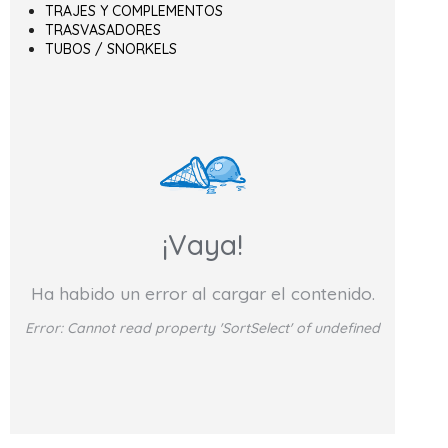
TRAJES Y COMPLEMENTOS
TRASVASADORES
TUBOS / SNORKELS
¡Vaya!
Ha habido un error al cargar el contenido.
Error:
Cannot read property 'SortSelect' of undefined