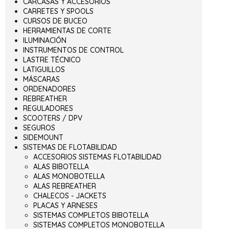
CARCASAS Y ACCESORIOS
CARRETES Y SPOOLS
CURSOS DE BUCEO
HERRAMIENTAS DE CORTE
ILUMINACIÓN
INSTRUMENTOS DE CONTROL
LASTRE TÉCNICO
LATIGUILLOS
MÁSCARAS
ORDENADORES
REBREATHER
REGULADORES
SCOOTERS / DPV
SEGUROS
SIDEMOUNT
SISTEMAS DE FLOTABILIDAD
ACCESORIOS SISTEMAS FLOTABILIDAD
ALAS BIBOTELLA
ALAS MONOBOTELLA
ALAS REBREATHER
CHALECOS - JACKETS
PLACAS Y ARNESES
SISTEMAS COMPLETOS BIBOTELLA
SISTEMAS COMPLETOS MONOBOTELLA